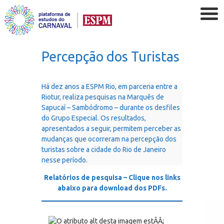
Percepção dos Turistas
Há dez anos a ESPM Rio, em parceria entre a
Riotur, realiza pesquisas na Marquês de
Sapucaí – Sambódromo – durante os desfiles
do Grupo Especial. Os resultados,
apresentados a seguir, permitem perceber as
mudanças que ocorreram na percepção dos
turistas sobre a cidade do Rio de Janeiro
nesse período.
Relatórios de pesquisa – Clique nos links
abaixo para download dos PDFs.